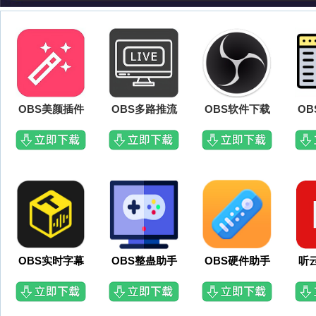
OBS美颜插件
OBS多路推流
OBS软件下载
O
OBS实时字幕
OBS整蛊助手
OBS硬件助手
听