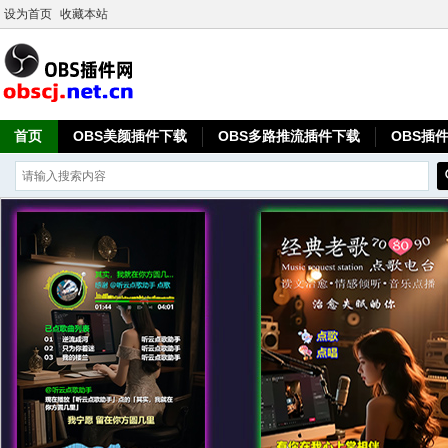
设为首页
收藏本站
首页
OBS美颜插件下载
OBS多路推流插件下载
OBS插