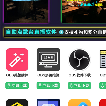
OBS美颜插件
OBS多路推流
OBS软件下载
O