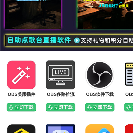
OBS美颜插件
OBS多路推流
OBS软件下载
O