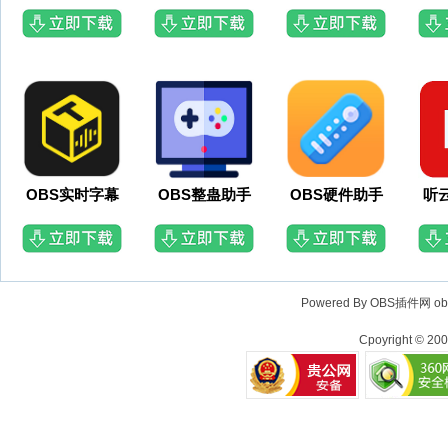
OBS实时字幕
OBS整蛊助手
OBS硬件助手
听
Powered By OBS插件网
o
Cpoyright © 20