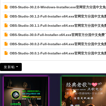
OBS-Studio-30.2.0-Windows-Installer.exe官网官方分流
OBS-Studio-30.1.2-Full-Installer-x64.exe官网官方分流
OBS-Studio-30.1.1-Full-Installer-x64.exe官网官方分流
OBS-Studio-30.0-Full-Installer-x64.exe官网官方分流中文
OBS-Studio-30.0.2-Full-Installer-x64.exe官网官方分流
OBS-Studio-30.0.1-Full-Installer-x64.exe官网官方分流
发新帖