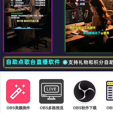
OBS美颜插件
OBS多路推流
OBS软件下载
O