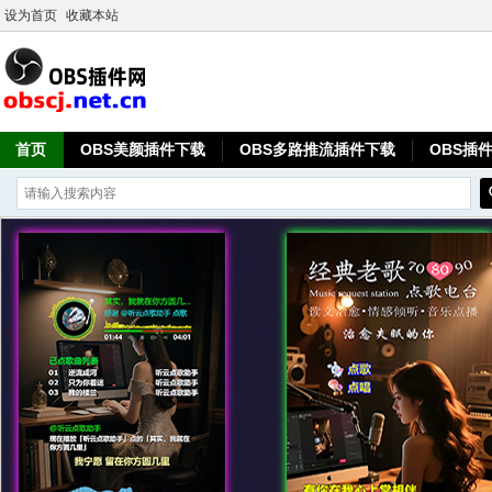
设为首页
收藏本站
首页
OBS美颜插件下载
OBS多路推流插件下载
OBS插