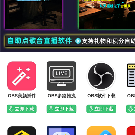
OBS美颜插件
OBS多路推流
OBS软件下载
O