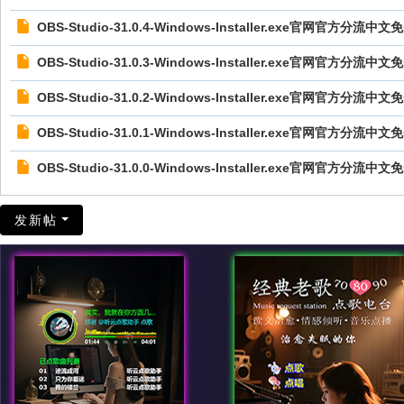
OBS-Studio-31.0.4-Windows-Installer.exe官网官方分流
OBS-Studio-31.0.3-Windows-Installer.exe官网官方分流
OBS-Studio-31.0.2-Windows-Installer.exe官网官方分流
OBS-Studio-31.0.1-Windows-Installer.exe官网官方分流
OBS-Studio-31.0.0-Windows-Installer.exe官网官方分流
发新帖