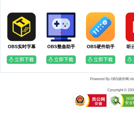
OBS实时字幕
OBS整蛊助手
OBS硬件助手
听
Powered By OBS插件网
o
Cpoyright © 20