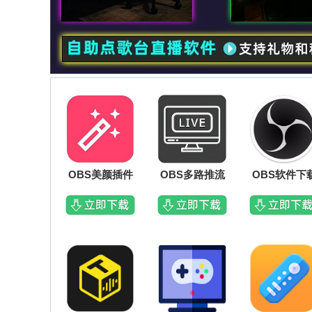
OBS美颜插件
OBS多路推流
OBS软件下