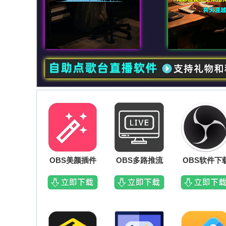
OBS美颜插件
OBS多路推流
OBS软件下