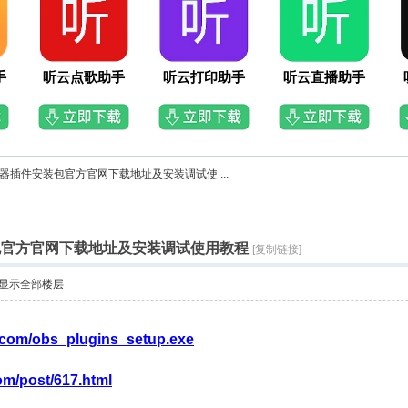
手
听云点歌助手
听云打印助手
听云直播助手
器插件安装包官方官网下载地址及安装调试使 ...
包官方官网下载地址及安装调试使用教程
[复制链接]
显示全部楼层
j.com/obs_plugins_setup.exe
com/post/617.html