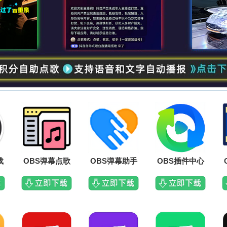
载
OBS弹幕点歌
OBS弹幕助手
OBS插件中心