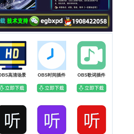
OBS高清场景
OBS时间插件
OBS歌词插件