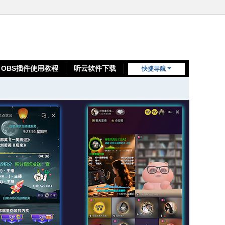
OBS插件使用教程
听云软件下载
快捷导航