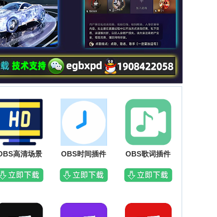
OBS高清场景
OBS时间插件
OBS歌词插件