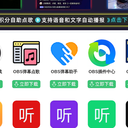
载
OBS弹幕点歌
OBS弹幕助手
OBS插件中心