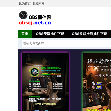
设为首页
收藏本站
首页
OBS美颜插件下载
OBS多路推流插件下载