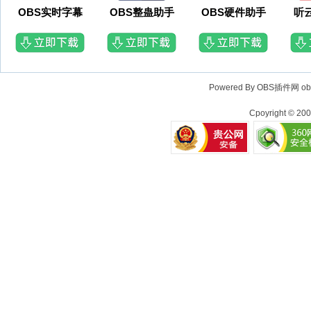
OBS实时字幕
OBS整蛊助手
OBS硬件助手
听
Powered By OBS插件网
o
Cpoyright © 20