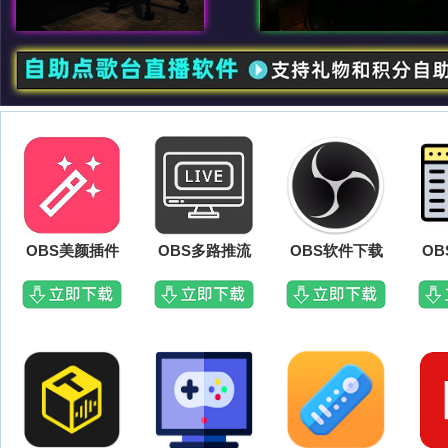
OBS美颜插件
OBS多路推流
OBS软件下载
O