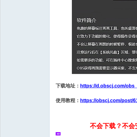
下载地址：
https://d.obscj.com/obs
使用教程：
https://obscj.com/post/6
不会下载？不会