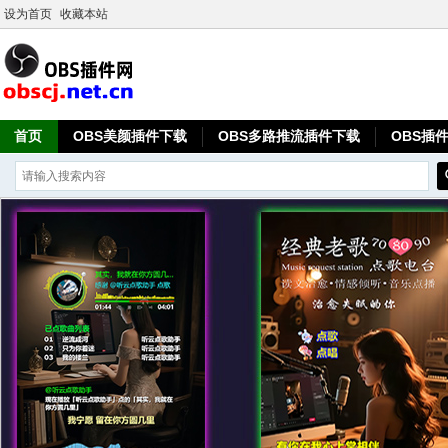
设为首页
收藏本站
首页
OBS美颜插件下载
OBS多路推流插件下载
OBS插