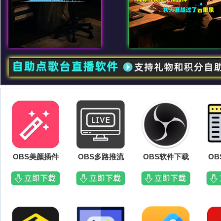
OBS美颜插件
OBS多路推流
OBS软件下载
O