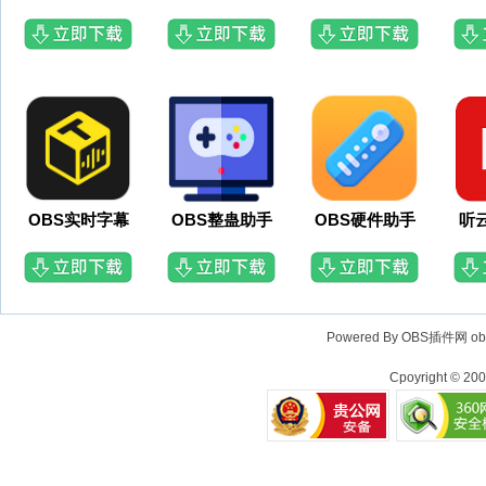
OBS实时字幕
OBS整蛊助手
OBS硬件助手
听
Powered By OBS插件网
o
Cpoyright © 20