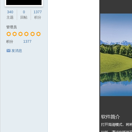
340
0
1377
主题
回帖
积分
管理员
积分
1377
发消息