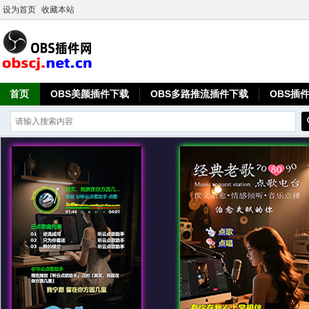
设为首页
收藏本站
首页
OBS美颜插件下载
OBS多路推流插件下载
OBS插