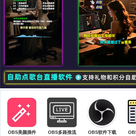
OBS美颜插件
OBS多路推流
OBS软件下载
O