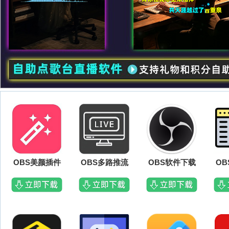
OBS美颜插件
OBS多路推流
OBS软件下载
O