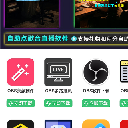
OBS美颜插件
OBS多路推流
OBS软件下载
O