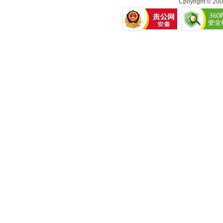
Cpoyright © 20