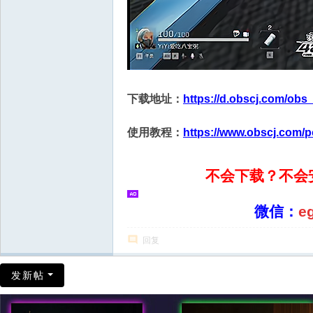
下载地址：
https://d.obscj.com/obs
使用教程：
https://www.obscj.com/p
不会下载？不会
微信：
e
回复
发新帖