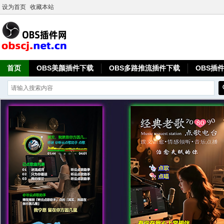
设为首页
收藏本站
首页
OBS美颜插件下载
OBS多路推流插件下载
OBS插