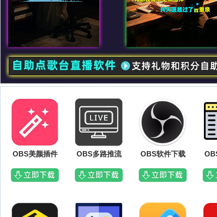
OBS美颜插件
OBS多路推流
OBS软件下载
O