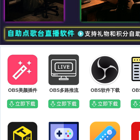
OBS美颜插件
OBS多路推流
OBS软件下载
O