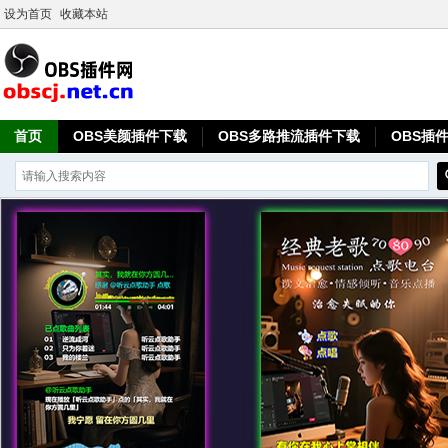
设为首页
收藏本站
首页
OBS美颜插件下载
OBS多路推流插件下载
OBS插