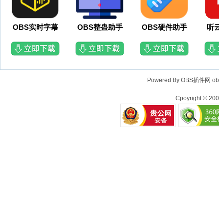
OBS实时字幕
OBS整蛊助手
OBS硬件助手
听
Powered By OBS插件网
o
Cpoyright © 20