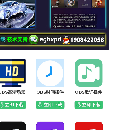
OBS高清场景
OBS时间插件
OBS歌词插件