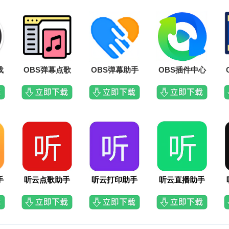
载
OBS弹幕点歌
OBS弹幕助手
OBS插件中心
手
听云点歌助手
听云打印助手
听云直播助手