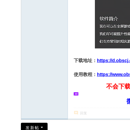
下载地址：
https://d.obsc
使用教程：
https://www.ob
不会下
回复
发新帖