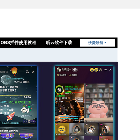
OBS插件使用教程
听云软件下载
快捷导航