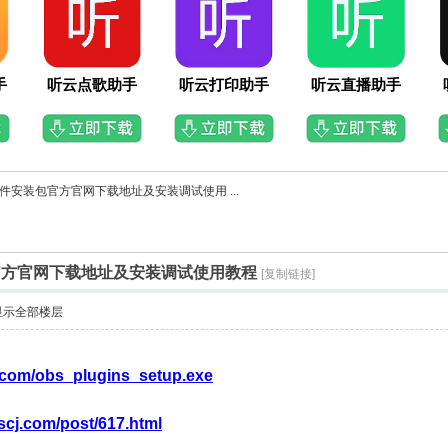
手
听云点歌助手
听云打印助手
听云直播助手
件安装包官方官网下载地址及安装调试使用 ...
官方官网下载地址及安装调试使用教程
[复制链接]
显示全部楼层
j.com/obs_plugins_setup.exe
scj.com/post/617.html