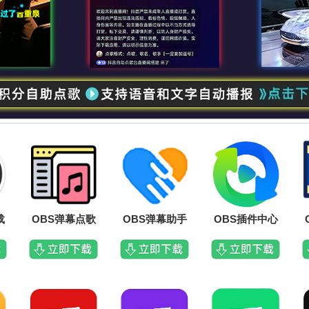
载
OBS弹幕点歌
OBS弹幕助手
OBS插件中心