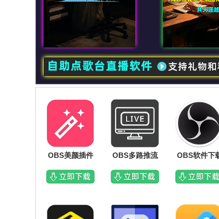
OBS美颜插件
OBS多路推流
OBS软件下