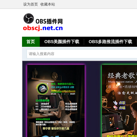
设为首页
收藏本站
首页
OBS美颜插件下载
OBS多路推流插件下载